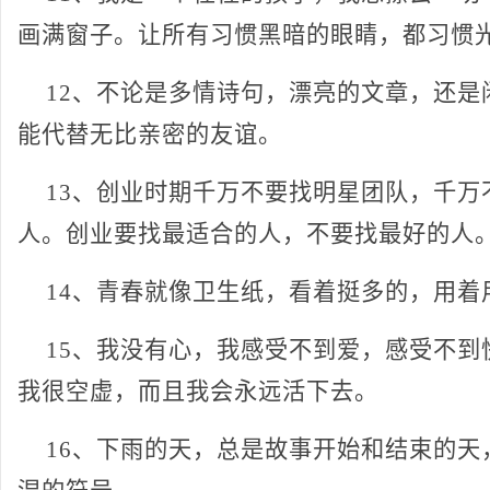
画满窗子。让所有习惯黑暗的眼睛，都习惯
12、不论是多情诗句，漂亮的文章，还是
能代替无比亲密的友谊。
13、创业时期千万不要找明星团队，千万
人。创业要找最适合的人，不要找最好的人
14、青春就像卫生纸，看着挺多的，用着
15、我没有心，我感受不到爱，感受不到
我很空虚，而且我会永远活下去。
16、下雨的天，总是故事开始和结束的天