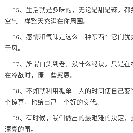
55、生活就是多味的，无论是甜是辣，都
空气一样整天充满在你周围。
56、感情和气味是这么一种东西：它们犹
于风。
57、所谓白头到老，没什么秘诀。只是在
在冷战时，懂一些感恩。
58、不如就利用孤单一人的时间使自己变
个惊喜，也给自己一个好的交代。
59、有时候，我们做出的最艰难的决定，
漂亮的事。