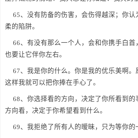
65、没有防备的伤害，会伤得越深；你认
柔的陷阱。
66、有没有那么一个人，会和你携手白首
也要让它伴你左右。
67、我是你的什么。你是我的优乐美啊。
这样我就可以把你捧在手心了。
68、你选择看的方向，决定了你所看到的
方向看，决定于你希望看到什么。
69、我拒绝了所有人的暧昧，只为等你的