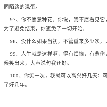
同陌路的混蛋。
97、你不愿意种花。你说，我不愿看见它
为了避免结束，你避免了一切开始。
98、没什么如果当初，不管重来多少次，
99、人生就是这样啊，得有烦恼，有悲伤
候笑出来，大声说句我还好。
100、你笑一次，我就可以高兴好几天；
了好几年。