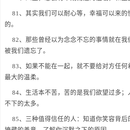
81、其实我们可以耐心等，
幸福可以来的
的。
82、那些曾经以为念念不忘的事情就在我
被我们遗忘了。
83、如果不能在一起，就不要给对方任何
最大的温柔。
84、生活本不苦，苦的是我们欲望过多；
不下的太多。
85、三种值得信任的人：知道你笑容背后