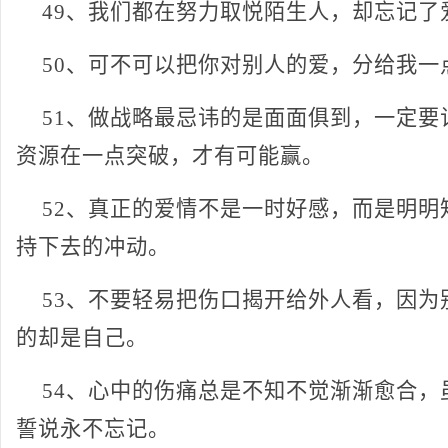
49、我们都在努力取悦陌生人，却忘记了
50、可不可以把你对别人的爱，分给我一
51、做战略最忌讳的是面面俱到，一定要
资源在一点突破，才有可能赢。
52、真正的爱情不是一时好感，而是明明
持下去的冲动。
53、不要轻易把伤口揭开给外人看，因为
的却是自己。
54、心中的伤痛总是不知不觉渐渐愈合，
誓说永不忘记。