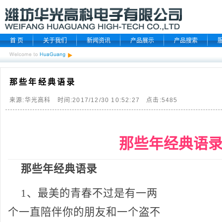
首 页
关于我们
新闻资讯
产品展示
产品搜索
那些年经典语录
来源:华光高科 时间:2017/12/30 10:52:27 点击:
5485
那些年经典语
那些年经典语录
1、最美的青春不过是有一两
个一直陪伴你的
朋友
和一个盗不