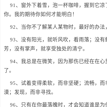
91、窗外下着雪，泡一杯咖啡，握到它凉
你。我的期待你如何才能明白！
92、当你不了解某人某物时，最好的办法
93、没有阳光，就听风吹，看雨落；没有
芳，没有掌声，就享受独处的清宁。
94、我总是在微笑，因为那伤已经在在心
了。
95、试着变得柔软，而非坚硬；流畅，而
漠；发现，而非寻找。
96、只有在你最落魄时，才会知道谁是为