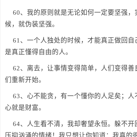
60、我的原则就是无论如何一定要坚强，
候，就伪装坚强。
61、一个人独处的时候，才能真正做回自
是真正懂得自由的人。
62、离去，让事情变得简单，人们变得善
们重新开始。
63、心不能贪，有一个懂你的人足矣；人
心就是财富。
64、人生看不清，我却奢望永恒。躲不开
压抑汹涌的情绪！我只想让你知道：我真的