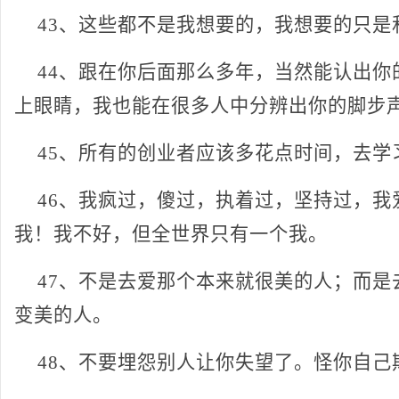
43、这些都不是我想要的，我想要的只是
44、跟在你后面那么多年，当然能认出你
上眼睛，我也能在很多人中分辨出你的脚步
45、所有的创业者应该多花点时间，去学
46、我疯过，傻过，执着过，坚持过，我
我！我不好，但全世界只有一个我。
47、不是去爱那个本来就很美的人；而是
变美的人。
48、不要埋怨别人让你失望了。怪你自己