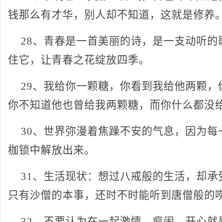
钱那么有才华，别人却不知道，这就是修养
28、青春是一首美丽的诗，是一支动听的
住它，让青春之花绽放四季。
29、我给你一颗糖，你看到我给他两颗，
你不知道他也曾给我两颗糖，而你什么都没
30、世界弥漫着焦躁不安的气息，因为每
枷锁中解放出来。
31、生活现状：想过八戒般的生活，却承
只有沙僧的本事，还时不时能听到唐僧般的
32、不要认为在一起激情、疯闹、开心就