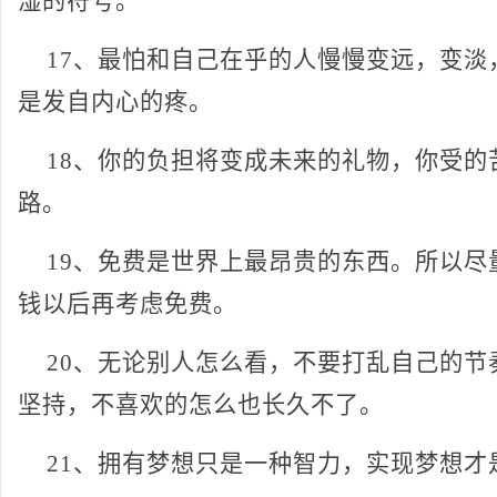
湿的符号。
17、最怕和自己在乎的人慢慢变远，变淡
是发自内心的疼。
18、你的负担将变成未来的礼物，你受的
路。
19、免费是世界上最昂贵的东西。所以尽
钱以后再考虑免费。
20、无论别人怎么看，不要打乱自己的节
坚持，不喜欢的怎么也长久不了。
21、拥有
梦想
只是一种智力，实现梦想才