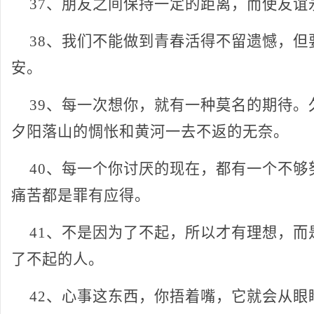
37、朋友之间保持一定的距离，而使友谊
38、我们不能做到青春活得不留遗憾，但
安。
39、每一次想你，就有一种莫名的期待。
夕阳落山的惆怅和黄河一去不返的无奈。
40、每一个你讨厌的现在，都有一个不够
痛苦都是罪有应得。
41、不是因为了不起，所以才有理想，而
了不起的人。
42、心事这东西，你捂着嘴，它就会从眼