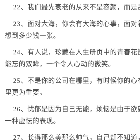
22、我们最先衰老的从来不是容颜，而是
23、面对大海，你会有大海的心事，面对
想到多少钱一张。
24、有人说，珍藏在人生册页中的青春花
能忘的双眸，一个令人心动的微笑。
25、不是你的公司在哪里，有时候你的心
里更为重要。
26、忧郁是因为自己无能，烦恼是由于欲
一种虚怯的表现。
27、长得那么美那么帅气，自己却不知道