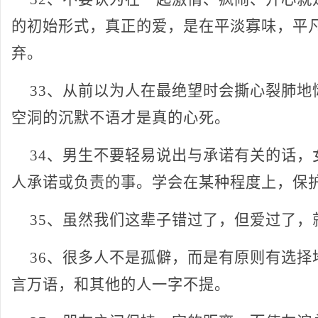
的初始形式，真正的爱，是在平淡寡味，平
弃。
33、从前以为人在最绝望时会撕心裂肺地
空洞的沉默不语才是真的心死。
34、男生不要轻易说出与承诺有关的话，
人承诺或负责的事。学会在某种程度上，保
35、虽然我们这辈子错过了，但爱过了，
36、很多人不是孤僻，而是有原则有选择
言万语，和其他的人一字不提。