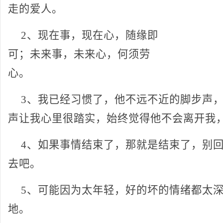
走的爱人。
2、现在事，现在心，随缘即
可；未来事，未来心，何须劳
心。
3、我已经习惯了，他不远不近的脚步声
声让我心里很踏实，始终觉得他不会离开我
4、如果事情结束了，那就是结束了，别
去吧。
5、可能因为太年轻，好的坏的情绪都太
地。