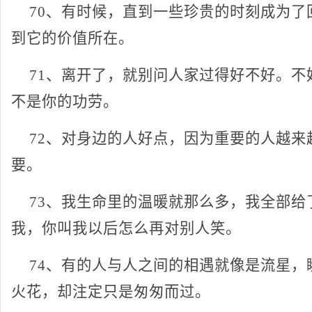
70、有时候，直到一些珍贵的时刻成为了
到它的价值所在。
71、离开了，就别问人家过得好不好。不
不是你的功劳。
72、对身边的人好点，因为重要的人越来
要。
73、我生命里的温暖就那么多，我全部给
我，你叫我以后怎么再对别人笑。
74、有的人与人之间的相遇就像是流星，
火花，却注定只是匆匆而过。