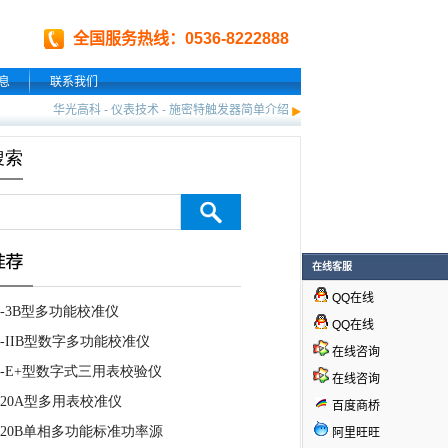
全国服务热线：0536-8222888
息
联系我们
华光高科
-
仪表技术
-
施密特触发器简单介绍
在线客服
QQ在线
QQ在线
在线咨询
在线咨询
百度商桥
阿里旺旺