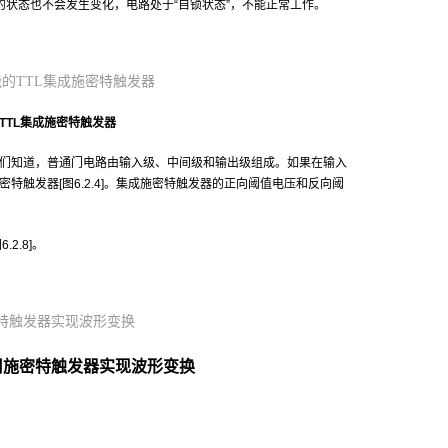
的状态也不会发生变化，电路处于“自锁状态”，不能正常工作。
的TTL集成施密特触发器
集成施密特触发器
们知道，普通门电路由输入级、中间级和输出级组成。如果在输入
特触发器[图6.2.4]。集成施密特触发器的正向阈值电压和反向阈
2.8]。
特触发器实现波形变换
触发器实现波形变换
。