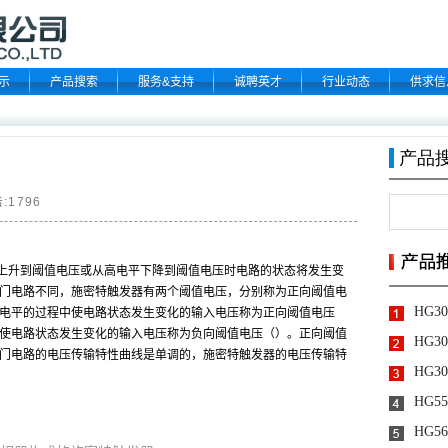
示
产品搜索
服务&支持
诚聘英才
行业动态
供求信
:
1796
升到阈值电压或从高电平下降到阈值电压时电路的状态将发生变
门电路不同，施密特触发器有两个阈值电压，分别称为正向阈值电
电平的过程中使电路状态发生变化的输入电压称为正向阈值电压
使电路状态发生变化的输入电压称为负向阈值电压（）。正向阈值
门电路的电压传输特性曲线是单调的，施密特触发器的电压传输特