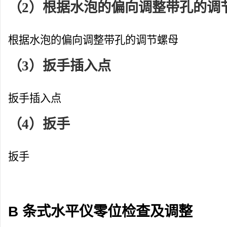
（2）根据水泡的偏向调整带孔的调
根据水泡的偏向调整带孔的调节螺母
（3）扳手插入点
扳手插入点
（4）扳手
扳手
B 条式水平仪零位检查及调整