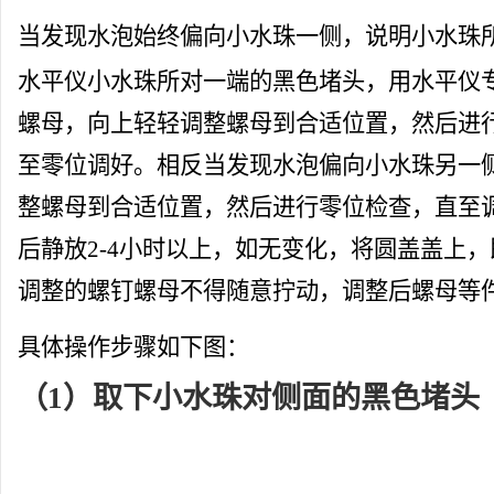
当发现水泡始终偏向小水珠一侧，说明小水珠
水平仪小水珠所对一端的黑色堵头，用水平仪
螺母，向上轻轻调整螺母到合适位置，然后进
至零位调好。相反当发现水泡偏向小水珠另一
整螺母到合适位置，然后进行零位检查，直至
后静放2-4小时以上，如无变化，将圆盖盖上
调整的螺钉螺母不得随意拧动，调整后螺母等
具体操作步骤如下图：
（1）取下小水珠对侧面的黑色堵头