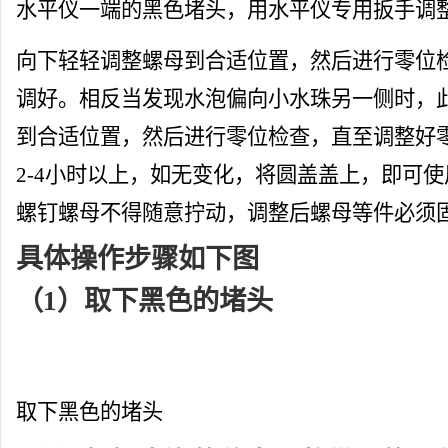
水平仪一端的黑色堵头，用水平仪专用扳手调
向下轻轻调整螺母到合适位置，然后进行零位
调好。相反当发现水泡偏向小水珠另一侧时，
到合适位置，然后进行零位检查，直至调整好
2-4小时以上，如无变化，将圆盖盖上，即可
螺钉螺母不得随意拧动，调整后螺母等件必须
具体操作步骤如下图
（1）取下黑色的堵头
取下黑色的堵头