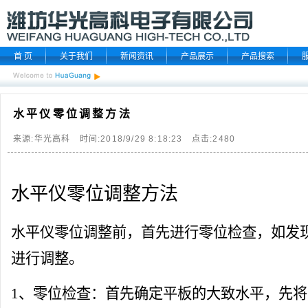
首 页
关于我们
新闻资讯
产品展示
产品搜索
水平仪零位调整方法
来源:华光高科 时间:2018/9/29 8:18:23 点击:
2480
水平仪零位调整方法
水平仪零位调整前，首先进行零位检查，如发
进行调整。
1、零位检查：首先确定平板的大致水平，先