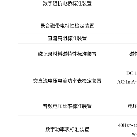
数字阻抗电桥标准装置
录音磁带电特性检定装置
直流高阻标准装置
磁记录材料磁特性标准装置
磁
DC:
交直流电压
电流功率表检定装置
AC:1mA
音频电压比率标准装置
电
40Hz
～
1
数字功率表标准装置
W;