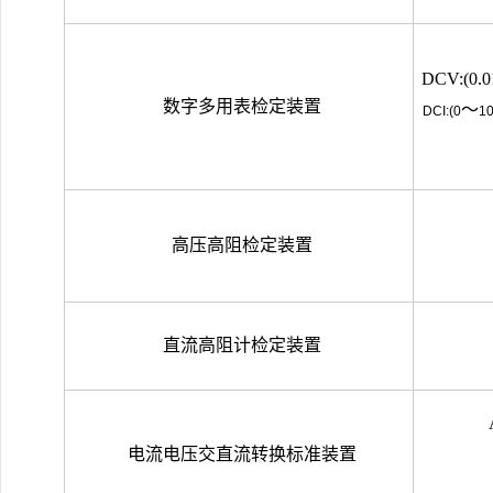
DCV:(0.0
数字多用表检定装置
～
DCI:(0
10
高压高阻检定装置
直流高阻计检定装置
电流电压交直流转换标准装置