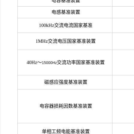
电容基准装置
电感基准装置
100kHz
交流电流国家基准
1MHz
交流电压国家基准装置
40Hz
～
交流功率国家基准装置
15000Hz
磁感应强度基准装置
电容器损耗因数基准装置
单相工频电能基准装置