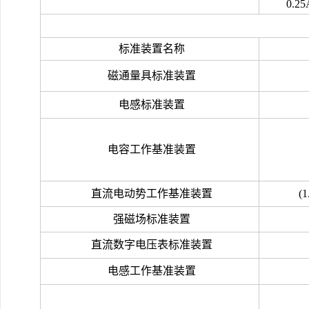
0.25
标准装置名称
磁通量具标准装置
电感标准装置
电容工作基准装置
直流电动势工作基准装置
(1
强磁场标准装置
直流数字电压表标准装置
电感工作基准装置