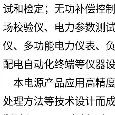
试和检定；无功补偿控
场校验仪、电力参数测
仪、多功能电力仪表、
配电自动化终端等仪器
本电源产品应用高精
处理方法等技术设计而