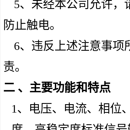
5
、未经本公司允许，
防止触电。
6
、违反上述注意事项
责。
二 、主要功能和特点
1
、电压、电流、相位
度、高稳定度标准信号