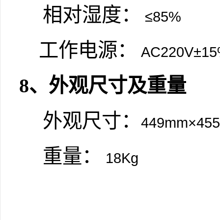
相对湿度：
≤85%
工作电源：
AC220V±1
8
、外观尺寸及重量
外观尺寸：
449mm×45
重量：
18Kg