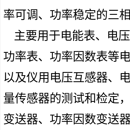
率可调、功率稳定的三
主要用于电能表、电
功率表、功率因数表等
以及仪用电压互感器、
量传感器的测试和检定
变送器、功率因数变送