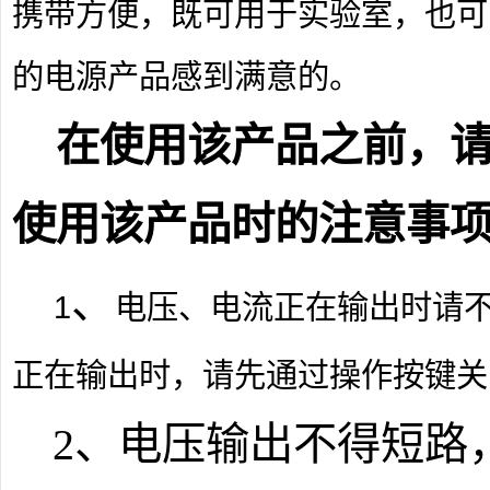
携带方便，既可用于实验室，也可
的电源产品感到满意的。
在使用该产品之前，
使用该产品时的注意事
、
1
电压、电流正在输出时请
正在输出时，请先通过操作按键关
2
、电压输出不得短路