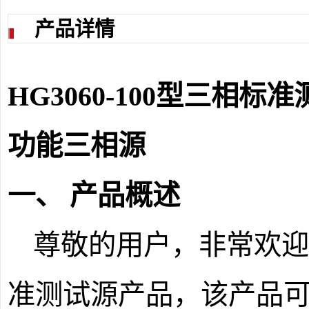
产品详情
HG3060-100
型三相标准
功能三相源
一、
产品概述
尊敬的用户，非常欢
准测试源产品，该产品