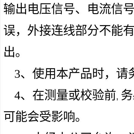
输出电压信号、电流信
误，外接连线部分不能
出。
3
、使用本产品时，请
4
、在测量或校验前
务
,
可能会受影响。