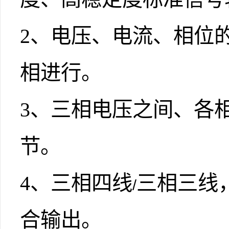
2
、电压、电流、相位
相进行。
3
、三相电压之间、各
节。
4
、三相四线
三相三线
/
合输出。