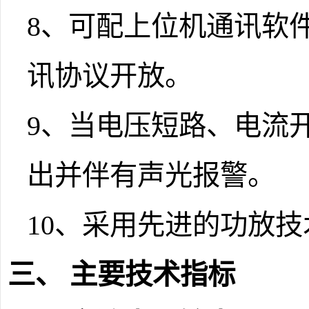
8
、可配上位机通讯软
讯协议开放。
9
、当电压短路、电流
出并伴有声光报警。
10
、采用先进的功放技
三、 主要技术指标