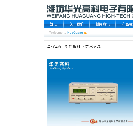
首 页
关于我们
新闻资讯
产品展
当前位置：
华光高科
>
供求信息