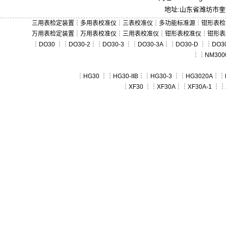
地址:山东省潍坊市奎文
三用表检定装置
┆
多用表校准仪
┆
三表校准仪
┆
多功能标准源
┆
钳形表检
万用表检定装置
┆
万用表校准仪
┆
三用表校准仪
┆
钳形表校准仪
┆
钳形表
┆
DO30
┆┆
DO30-2
┆┆
DO30-3
┆┆
DO30-3A
┆┆
DO30-D
┆┆
DO30
┆┆
NM300
┆
HG30
┆┆
HG30-IIB
┆┆
HG30-3
┆┆
HG3020A
┆┆
┆
XF30
┆┆
XF30A
┆┆
XF30A-1
┆┆