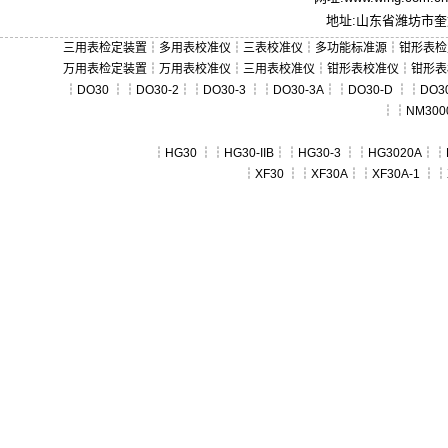
地址:山东省潍坊市奎文
三用表检定装置
┆
多用表校准仪
┆
三表校准仪
┆
多功能标准源
┆
钳形表检
万用表检定装置
┆
万用表校准仪
┆
三用表校准仪
┆
钳形表校准仪
┆
钳形表
┆
DO30
┆┆
DO30-2
┆┆
DO30-3
┆┆
DO30-3A
┆┆
DO30-D
┆┆
DO30
┆┆
NM300
┆
HG30
┆┆
HG30-IIB
┆┆
HG30-3
┆┆
HG3020A
┆┆
┆
XF30
┆┆
XF30A
┆┆
XF30A-1
┆┆