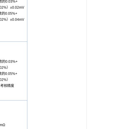
数的0.03%+
02%）±0.02mV
数的0.05%+
02%）±0.04mV
数的0.03%+
.02%）
数的0.05%+
.02%）
不考核精度
0mΩ