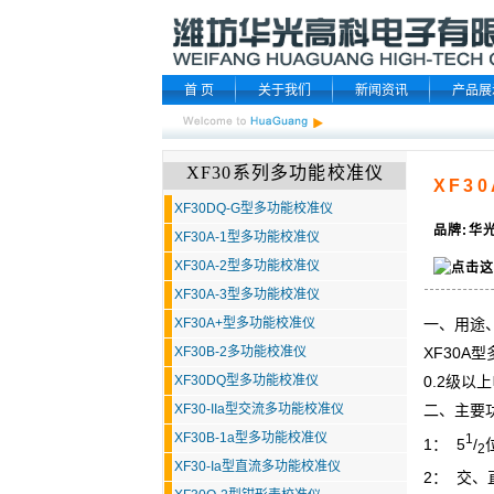
首 页
关于我们
新闻资讯
产品展
XF30系列多功能校准仪
XF3
XF30DQ-G型多功能校准仪
品牌:华光
XF30A-1型多功能校准仪
XF30A-2型多功能校准仪
XF30A-3型多功能校准仪
XF30A+型多功能校准仪
一、用途、
XF30B-2多功能校准仪
XF30A型
XF30DQ型多功能校准仪
0.2级以
XF30-IIa型交流多功能校准仪
二、主要
XF30B-1a型多功能校准仪
1
1： 5
/
2
XF30-Ia型直流多功能校准仪
2： 交、直