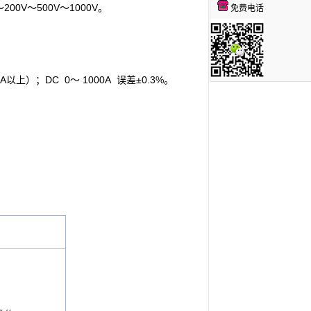
200V～500V～1000V。
免费电话
上）；DC 0～ 1000A 误差±0.3%。