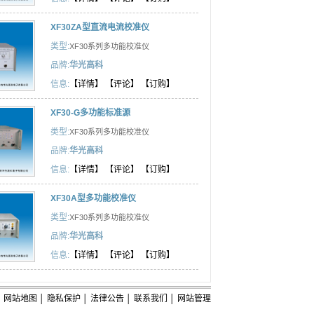
XF30ZA型直流电流校准仪
类型:
XF30系列多功能校准仪
品牌:
华光高科
信息:
【详情】
【评论】
【订购】
XF30-G多功能标准源
类型:
XF30系列多功能校准仪
品牌:
华光高科
信息:
【详情】
【评论】
【订购】
XF30A型多功能校准仪
类型:
XF30系列多功能校准仪
品牌:
华光高科
信息:
【详情】
【评论】
【订购】
网站地图
│
隐私保护
│
法律公告
│
联系我们
│
网站管理