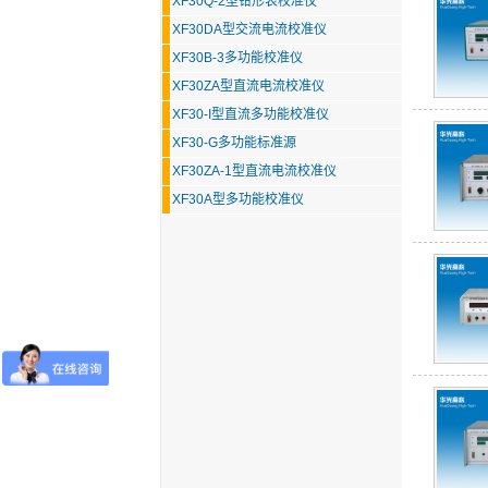
XF30Q-2型钳形表校准仪
XF30DA型交流电流校准仪
XF30B-3多功能校准仪
XF30ZA型直流电流校准仪
XF30-I型直流多功能校准仪
XF30-G多功能标准源
XF30ZA-1型直流电流校准仪
XF30A型多功能校准仪