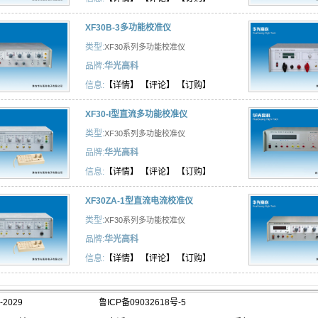
XF30B-3多功能校准仪
类型:
XF30系列多功能校准仪
品牌:
华光高科
信息:
【详情】
【评论】
【订购】
XF30-I型直流多功能校准仪
类型:
XF30系列多功能校准仪
品牌:
华光高科
信息:
【详情】
【评论】
【订购】
XF30ZA-1型直流电流校准仪
类型:
XF30系列多功能校准仪
品牌:
华光高科
信息:
【详情】
【评论】
【订购】
2029
鲁ICP备09032618号-5