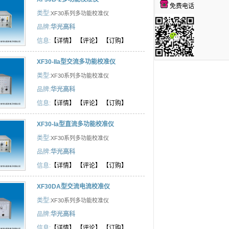
免费电话
类型:
XF30系列多功能校准仪
品牌:
华光高科
信息:
【详情】
【评论】
【订购】
XF30-IIa型交流多功能校准仪
类型:
XF30系列多功能校准仪
品牌:
华光高科
信息:
【详情】
【评论】
【订购】
XF30-Ia型直流多功能校准仪
类型:
XF30系列多功能校准仪
品牌:
华光高科
信息:
【详情】
【评论】
【订购】
XF30DA型交流电流校准仪
类型:
XF30系列多功能校准仪
品牌:
华光高科
信息:
【详情】
【评论】
【订购】