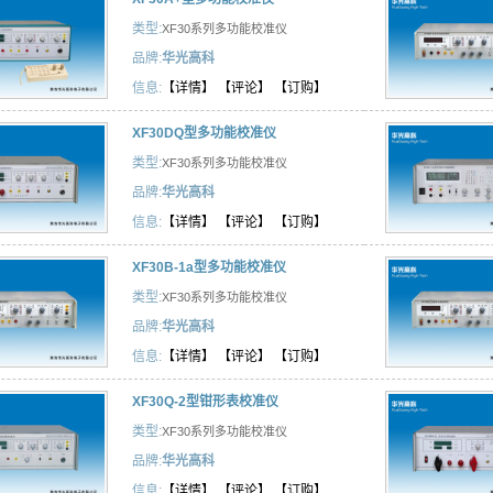
类型:
XF30系列多功能校准仪
品牌:
华光高科
信息:
【详情】
【评论】
【订购】
XF30DQ型多功能校准仪
类型:
XF30系列多功能校准仪
品牌:
华光高科
信息:
【详情】
【评论】
【订购】
XF30B-1a型多功能校准仪
类型:
XF30系列多功能校准仪
品牌:
华光高科
信息:
【详情】
【评论】
【订购】
XF30Q-2型钳形表校准仪
类型:
XF30系列多功能校准仪
品牌:
华光高科
信息:
【详情】
【评论】
【订购】