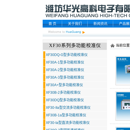
首 页
关于我们
新闻资讯
产品展
XF30系列多功能校准仪
当前位置
XF30DQ-G型多功能校准仪
XF30A-1型多功能校准仪
XF30A-2型多功能校准仪
XF30A-3型多功能校准仪
XF30A+型多功能校准仪
XF30B-2多功能校准仪
XF30DQ型多功能校准仪
XF30-IIa型交流多功能校准仪
XF30B-1a型多功能校准仪
XF30-Ia型直流多功能校准仪