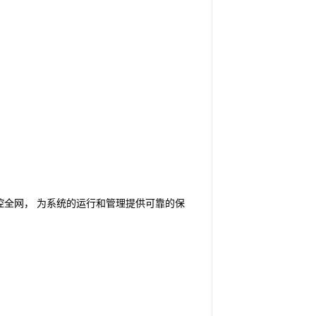
全网， 为系统的运行和管理提供可靠的保