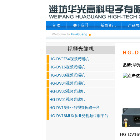
首 页
关于我们
新闻资讯
产品展
视频光端机
HG-
HG-DVJZ64视频光端机
品牌:华光
HG-DV16视频光端机
HG-DV08视频光端机
HG-DV04视频光端机
HG-DV02视频光端机
HG-DV01视频光端机
HG-DV15多业务视频传输平台
HG-DV16MUX多业务视频传输平台
HG-DV