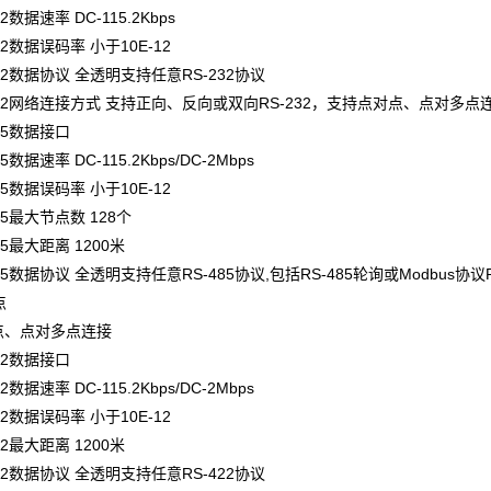
数据速率 DC-115.2Kbps
2数据误码率 小于10E-12
2数据协议 全透明支持任意RS-232协议
2网络连接方式 支持正向、反向或双向RS-232，支持点对点、点对多点
85数据接口
数据速率 DC-115.2Kbps/DC-2Mbps
5数据误码率 小于10E-12
5最大节点数 128个
5最大距离 1200米
5数据协议 全透明支持任意RS-485协议,包括RS-485轮询或Modbus协
点
点对多点连接
22数据接口
数据速率 DC-115.2Kbps/DC-2Mbps
2数据误码率 小于10E-12
2最大距离 1200米
2数据协议 全透明支持任意RS-422协议