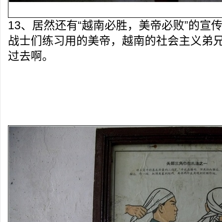
13、居然还有“越南必胜，美帝必败”的宣
战士们练习用的美帝，越南的社会主义弟
过去啊。