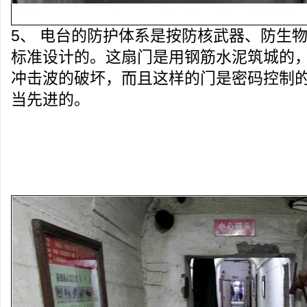
5、 电台的防护体系是按防核武器、防生
标准设计的。这扇门是用钢筋水泥筑城的
冲击波的破坏，而且这样的门是密码控制
当先进的。