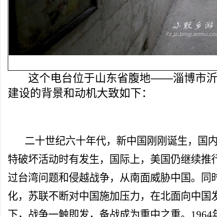
这个电台位于山东省腹地——淄博市沂
建设的背景和动机大致如下：
二十世纪六十年代，新中国刚刚诞生，国内
特破坏活动时有发生，国际上，美国仍继续推
过台湾问题和侵越战争，从南面威胁中国。同
化，苏联不断对中国施加压力，在北面向中国
下，战争一触即发，备战成为重中之重。196