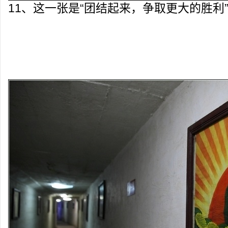
11、这一张是“团结起来，争取更大的胜利