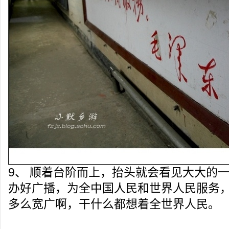
9、 顺着台阶而上，抬头就会看见大大的
办好广播，为全中国人民和世界人民服务
多么宽广啊，干什么都想着全世界人民。