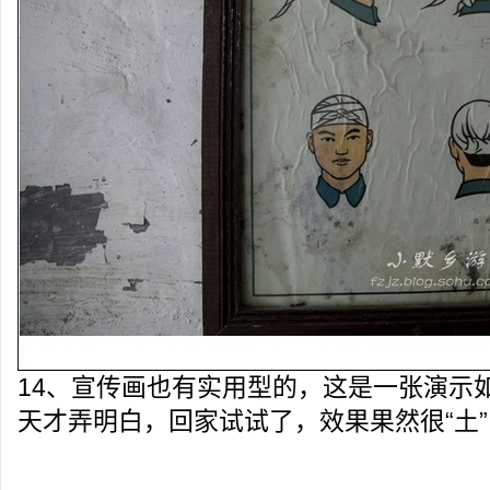
14、宣传画也有实用型的，这是一张演示
天才弄明白，回家试试了，效果果然很“土”