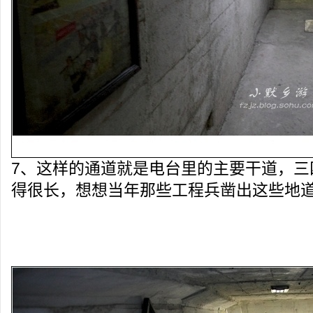
7、这样的通道就是电台里的主要干道，三
得很长，想想当年那些工程兵凿出这些地