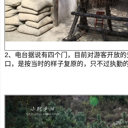
2、电台据说有四个门，目前对游客开放的
口，是按当时的样子复原的，只不过执勤