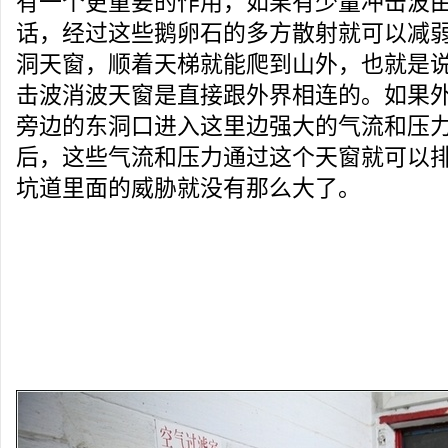
有一个更重要的作用，如果有少量冲击波
话，经过这些鹅卵石的多方散射就可以减
洞天窗，顺着天梯就能爬到山外，也就是
击波消波天窗是直接跟外界相连的。如果
旁边的东洞口进入这里边强大的气流和压
后，这些气流和压力通过这个天窗就可以
坑道里面的威胁就没有那么大了。