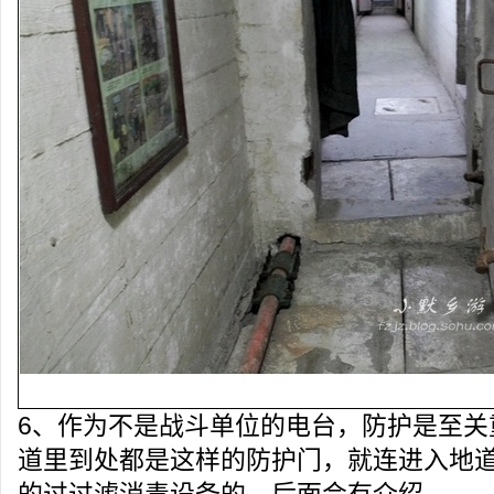
6、作为不是战斗单位的电台，防护是至关
道里到处都是这样的防护门，就连进入地