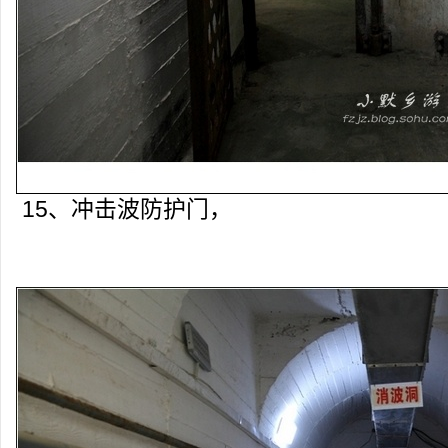
15、冲击波防护门，