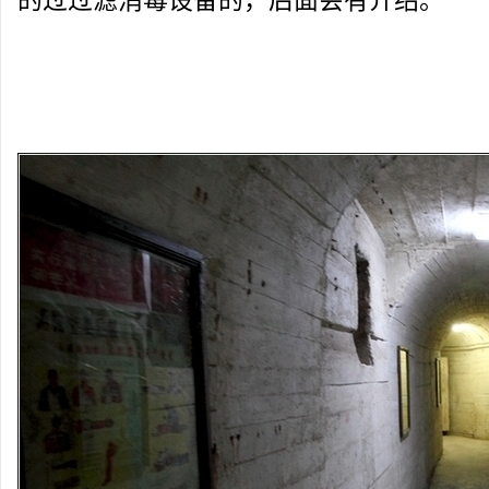
的过过滤消毒设备的，后面会有介绍。