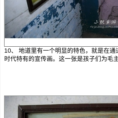
10、 地道里有一个明显的特色，就是在
时代特有的宣传画。这一张是孩子们为毛